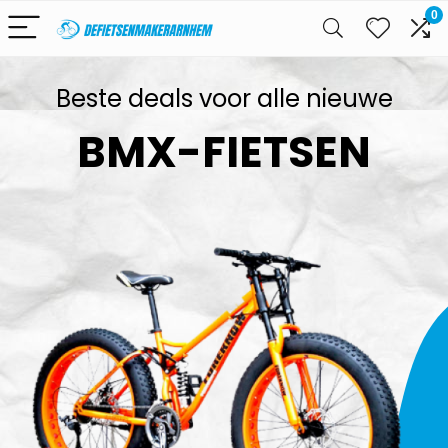
0
Beste deals voor alle nieuwe
BMX-FIETSEN