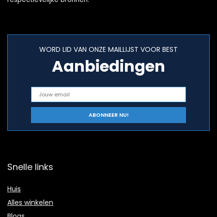
WORD LID VAN ONZE MAILLIJST VOOR BEST
Aanbiedingen
Snelle links
Huis
Alles winkelen
Blogs