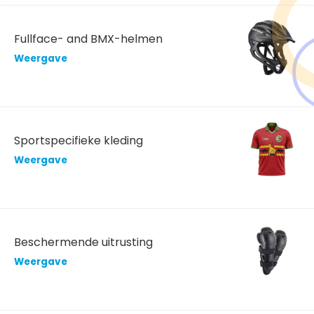
Fullface- and BMX-helmen
Weergave
Sportspecifieke kleding
Weergave
Beschermende uitrusting
Weergave