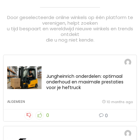
Door geselecteerde online winkels op één platform te
verenigen, helpt zoeken
u tijd bespaart en wereldwijd nieuwe winkels en trends
ontdekt
die u nog niet kende.
Jungheinrich onderdelen: optimaal
onderhoud en maximale prestaties
voor je heftruck
ALGEMEEN
10 months ago
0
0