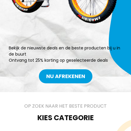
Bekijk de nieuwste deals en de beste producten bij u in
de buurt
Ontvang tot 25% korting op geselecteerde deals
NU AFREKENEN
OP ZOEK NAAR HET BESTE PRODUCT
KIES CATEGORIE