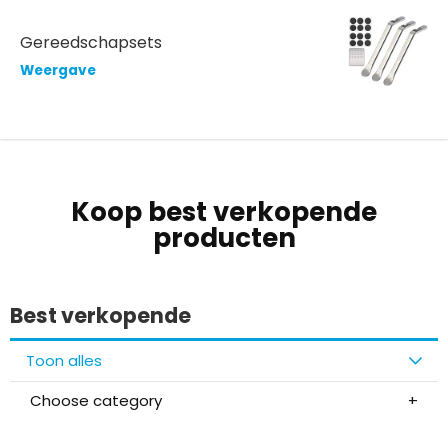
Gereedschapsets
Weergave
Koop best verkopende
producten
Best verkopende
Toon alles
Choose category