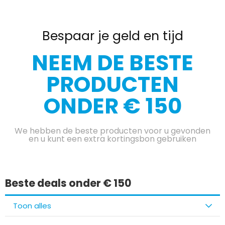
Bespaar je geld en tijd
NEEM DE BESTE
PRODUCTEN
ONDER € 150
We hebben de beste producten voor u gevonden
en u kunt een extra kortingsbon gebruiken
Beste deals onder € 150
Toon alles