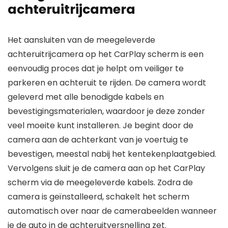
achteruitrijcamera
Het aansluiten van de meegeleverde
achteruitrijcamera op het CarPlay scherm is een
eenvoudig proces dat je helpt om veiliger te
parkeren en achteruit te rijden. De camera wordt
geleverd met alle benodigde kabels en
bevestigingsmaterialen, waardoor je deze zonder
veel moeite kunt installeren. Je begint door de
camera aan de achterkant van je voertuig te
bevestigen, meestal nabij het kentekenplaatgebied.
Vervolgens sluit je de camera aan op het CarPlay
scherm via de meegeleverde kabels. Zodra de
camera is geïnstalleerd, schakelt het scherm
automatisch over naar de camerabeelden wanneer
je de auto in de achteruitversnelling zet.