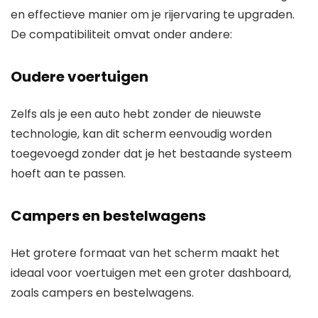
en effectieve manier om je rijervaring te upgraden.
De compatibiliteit omvat onder andere:
Oudere voertuigen
Zelfs als je een auto hebt zonder de nieuwste
technologie, kan dit scherm eenvoudig worden
toegevoegd zonder dat je het bestaande systeem
hoeft aan te passen.
Campers en bestelwagens
Het grotere formaat van het scherm maakt het
ideaal voor voertuigen met een groter dashboard,
zoals campers en bestelwagens.