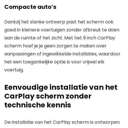
Compacte auto’s
Dankzij het slanke ontwerp past het scherm ook
goed in kleinere voertuigen zonder afbreuk te doen
aan de ruimte of het zicht. Met het 9 inch CarPlay
scherm hoef je je geen zorgen te maken over
aanpassingen of ingewikkelde installaties, waardoor
het een toegankelijke optie is voor vrijwel elk
voertuig.
Eenvoudige installatie van het
CarPlay scherm zonder
technische kennis
De installatie van het CarPlay scherm is ontworpen