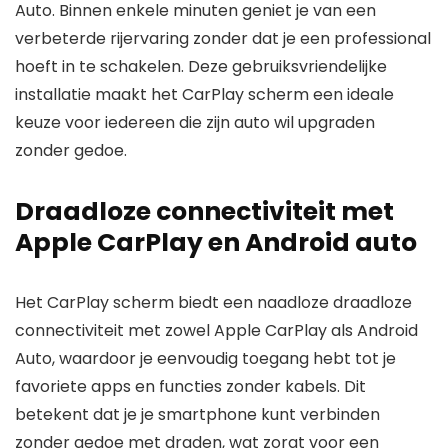
Auto. Binnen enkele minuten geniet je van een
verbeterde rijervaring zonder dat je een professional
hoeft in te schakelen. Deze gebruiksvriendelijke
installatie maakt het CarPlay scherm een ideale
keuze voor iedereen die zijn auto wil upgraden
zonder gedoe.
Draadloze connectiviteit met
Apple CarPlay en Android auto
Het CarPlay scherm biedt een naadloze draadloze
connectiviteit met zowel Apple CarPlay als Android
Auto, waardoor je eenvoudig toegang hebt tot je
favoriete apps en functies zonder kabels. Dit
betekent dat je je smartphone kunt verbinden
zonder gedoe met draden, wat zorgt voor een