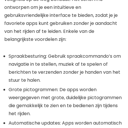
ontworpen om je een intuïtieve en
gebruiksvriendelijke interface te bieden, zodat je je
favoriete apps kunt gebruiken zonder je aandacht
van het rijden af te leiden. Enkele van de
belangrijkste voordelen zijn:
Spraakbesturing: Gebruik spraakcommando’s om
navigatie in te stellen, muziek af te spelen of
berichten te verzenden zonder je handen van het
stuur te halen.
Grote pictogrammen: De apps worden
weergegeven met grote, duidelijke pictogrammen
die gemakkelijk te zien en te bedienen zijn tijdens
het rijden.
Automatische updates: Apps worden automatisch