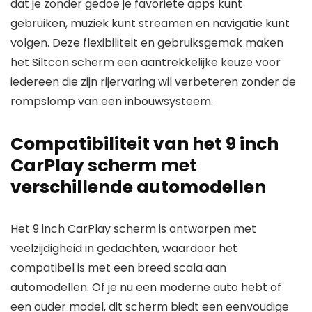
dat je zonder gedoe je favoriete apps kunt
gebruiken, muziek kunt streamen en navigatie kunt
volgen. Deze flexibiliteit en gebruiksgemak maken
het Siltcon scherm een aantrekkelijke keuze voor
iedereen die zijn rijervaring wil verbeteren zonder de
rompslomp van een inbouwsysteem.
Compatibiliteit van het 9 inch
CarPlay scherm met
verschillende automodellen
Het 9 inch CarPlay scherm is ontworpen met
veelzijdigheid in gedachten, waardoor het
compatibel is met een breed scala aan
automodellen. Of je nu een moderne auto hebt of
een ouder model, dit scherm biedt een eenvoudige