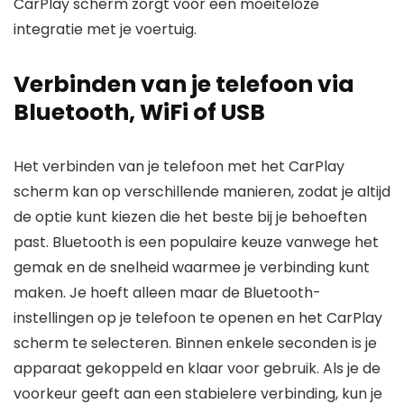
CarPlay scherm zorgt voor een moeiteloze
integratie met je voertuig.
Verbinden van je telefoon via
Bluetooth, WiFi of USB
Het verbinden van je telefoon met het CarPlay
scherm kan op verschillende manieren, zodat je altijd
de optie kunt kiezen die het beste bij je behoeften
past. Bluetooth is een populaire keuze vanwege het
gemak en de snelheid waarmee je verbinding kunt
maken. Je hoeft alleen maar de Bluetooth-
instellingen op je telefoon te openen en het CarPlay
scherm te selecteren. Binnen enkele seconden is je
apparaat gekoppeld en klaar voor gebruik. Als je de
voorkeur geeft aan een stabielere verbinding, kun je