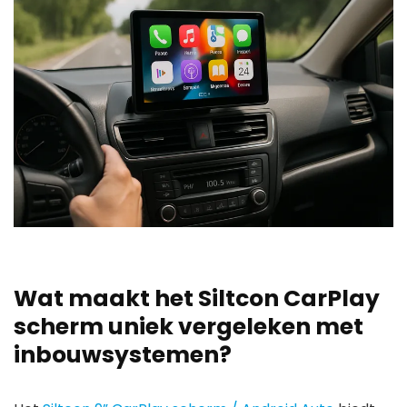
Wat maakt het Siltcon CarPlay
scherm uniek vergeleken met
inbouwsystemen?