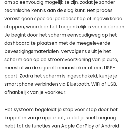
om zo eenvoudig mogelijk te zijn, zodat je zonder
technische kennis aan de slag kunt. Het proces
vereist geen speciaal gereedschap of ingewikkelde
stappen, waardoor het toegankelijk is voor iedereen.
Je begint door het scherm eenvoudigweg op het
dashboard te plaatsen met de meegeleverde
bevestigingsmaterialen. Vervolgens sluit je het
scherm aan op de stroomvoorziening van je auto,
meestal via de sigarettenaansteker of een USB-
poort. Zodra het scherm is ingeschakeld, kun je je
smartphone verbinden via Bluetooth, WiFi of USB,
afhankelijk van je voorkeur.
Het systeem begeleidt je stap voor stap door het
koppelen van je apparaat, zodat je snel toegang
hebt tot de functies van Apple CarPlay of Android