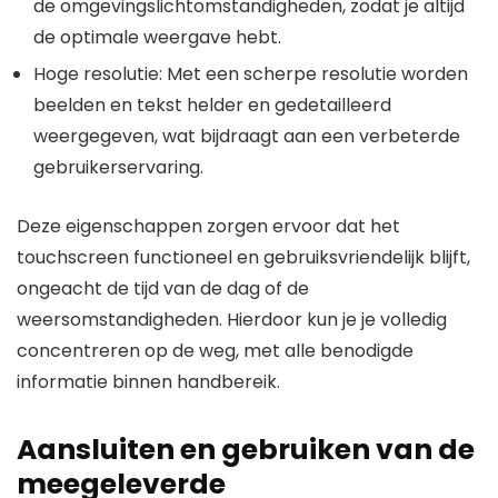
de omgevingslichtomstandigheden, zodat je altijd
de optimale weergave hebt.
Hoge resolutie: Met een scherpe resolutie worden
beelden en tekst helder en gedetailleerd
weergegeven, wat bijdraagt aan een verbeterde
gebruikerservaring.
Deze eigenschappen zorgen ervoor dat het
touchscreen functioneel en gebruiksvriendelijk blijft,
ongeacht de tijd van de dag of de
weersomstandigheden. Hierdoor kun je je volledig
concentreren op de weg, met alle benodigde
informatie binnen handbereik.
Aansluiten en gebruiken van de
meegeleverde