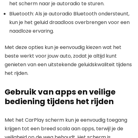
het scherm naar je autoradio te sturen.
Bluetooth: Als je autoradio Bluetooth ondersteunt,
kun je het geluid draadloos overbrengen voor een
naadloze ervaring.
Met deze opties kun je eenvoudig kiezen wat het
beste werkt voor jouw auto, zodat je altijd kunt
genieten van een uitstekende geluidskwaliteit tijdens
het rijden.
Gebruik van apps en veilige
bediening tijdens het rijden
Met het CarPlay scherm kun je eenvoudig toegang
krijgen tot een breed scala aan apps, terwijl je de
veiligheid op de weg behoudt. Het scherm is