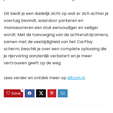
Dit biedt je een duidelijk zicht op wat er zich achter je
voertuig bevindt, waardoor parkeren en
manoeuvreren een stuk eenvoudiger en veiliger
wordt. Met de toevoeging van de achteruitrijcamera,
samen met de veelzijdigheid van het CarPlay
scherm, beschik je over een complete oplossing die
je rijervaring aanzienlijk verbetert en je meer
vertrouwen geeft op de weg.
Lees verder en ontdek meer op
siltcon.nl
.
0
Save