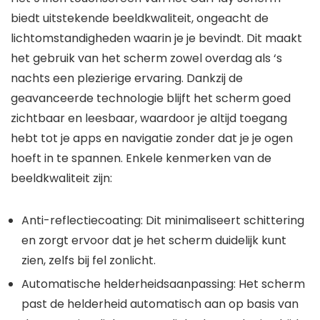
biedt uitstekende beeldkwaliteit, ongeacht de
lichtomstandigheden waarin je je bevindt. Dit maakt
het gebruik van het scherm zowel overdag als ‘s
nachts een plezierige ervaring. Dankzij de
geavanceerde technologie blijft het scherm goed
zichtbaar en leesbaar, waardoor je altijd toegang
hebt tot je apps en navigatie zonder dat je je ogen
hoeft in te spannen. Enkele kenmerken van de
beeldkwaliteit zijn:
Anti-reflectiecoating: Dit minimaliseert schittering
en zorgt ervoor dat je het scherm duidelijk kunt
zien, zelfs bij fel zonlicht.
Automatische helderheidsaanpassing: Het scherm
past de helderheid automatisch aan op basis van