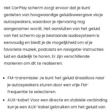
Het CarPlay scherm zorgt ervoor dat je kunt
genieten van hoogwaardige geluidsweergave via je
autospeakers, waardoor je rijervaring nog
aangenamer wordt. Het aansluiten van het geluid
van het scherm op je bestaande audiosysteem is
eenvoudig en biedt je de mogelijkheid om al je
favoriete muziek, podcasts en navigatie-instructies
luid en duidelijk te horen. Er zijn verschillende
manieren om dit te realiseren:
FM-transmissie: Je kunt het geluid draadloos naar
je autospeakers sturen door een vrije FM-
frequentie te selecteren.
AUX-kabel: Voor een directe en stabiele verbinding
kun je een AUX-kabel gebruiken om het geluid van