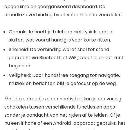
opgeruimd en georganiseerd dashboard. De
draadloze verbinding biedt verschillende voordelen:
Gemak: Je hoeft je telefoon niet fysiek aan te
sluiten, wat vooral handig is voor korte ritten.
Snelheid: De verbinding wordt snel tot stand
gebracht via Bluetooth of WiFi, zodat je direct kunt
beginnen.
Veiligheid: Door handsfree toegang tot navigatie,
muziek en berichten blijf je gefocust op de weg.
Met deze draadloze connectiviteit kun je eenvoudig
schakelen tussen verschillende functies en apps
zonder je aandacht van het rijden af te leiden. Of je
nu een iPhone of een Android-apparaat gebruikt, het