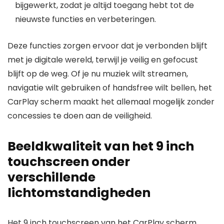
bijgewerkt, zodat je altijd toegang hebt tot de
nieuwste functies en verbeteringen.
Deze functies zorgen ervoor dat je verbonden blijft
met je digitale wereld, terwijl je veilig en gefocust
blijft op de weg. Of je nu muziek wilt streamen,
navigatie wilt gebruiken of handsfree wilt bellen, het
CarPlay scherm maakt het allemaal mogelijk zonder
concessies te doen aan de veiligheid.
Beeldkwaliteit van het 9 inch
touchscreen onder
verschillende
lichtomstandigheden
Het 9 inch touchscreen van het CarPlay scherm