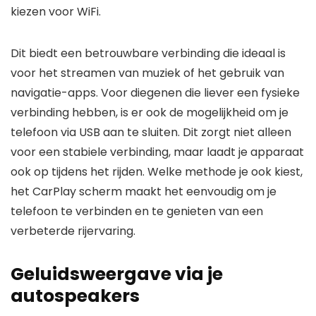
kiezen voor WiFi.
Dit biedt een betrouwbare verbinding die ideaal is
voor het streamen van muziek of het gebruik van
navigatie-apps. Voor diegenen die liever een fysieke
verbinding hebben, is er ook de mogelijkheid om je
telefoon via USB aan te sluiten. Dit zorgt niet alleen
voor een stabiele verbinding, maar laadt je apparaat
ook op tijdens het rijden. Welke methode je ook kiest,
het CarPlay scherm maakt het eenvoudig om je
telefoon te verbinden en te genieten van een
verbeterde rijervaring.
Geluidsweergave via je
autospeakers