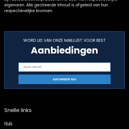
eigenaren. Alle geciteerde inhoud is afgeleid van hun
respectievelijke bronnen.
WORD LID VAN ONZE MAILLIJST VOOR BEST
Aanbiedingen
Snelle links
Huis