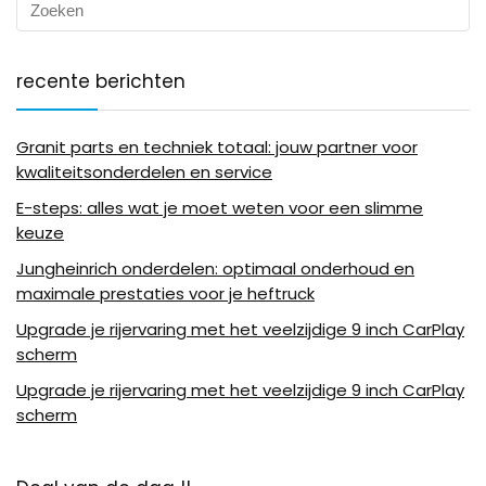
recente berichten
Granit parts en techniek totaal: jouw partner voor
kwaliteitsonderdelen en service
E-steps: alles wat je moet weten voor een slimme
keuze
Jungheinrich onderdelen: optimaal onderhoud en
maximale prestaties voor je heftruck
Upgrade je rijervaring met het veelzijdige 9 inch CarPlay
scherm
Upgrade je rijervaring met het veelzijdige 9 inch CarPlay
scherm