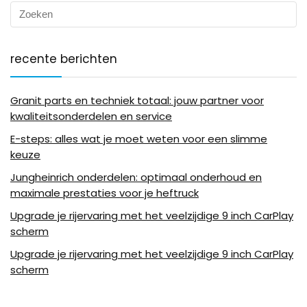
recente berichten
Granit parts en techniek totaal: jouw partner voor
kwaliteitsonderdelen en service
E-steps: alles wat je moet weten voor een slimme
keuze
Jungheinrich onderdelen: optimaal onderhoud en
maximale prestaties voor je heftruck
Upgrade je rijervaring met het veelzijdige 9 inch CarPlay
scherm
Upgrade je rijervaring met het veelzijdige 9 inch CarPlay
scherm