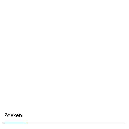
Zoeken