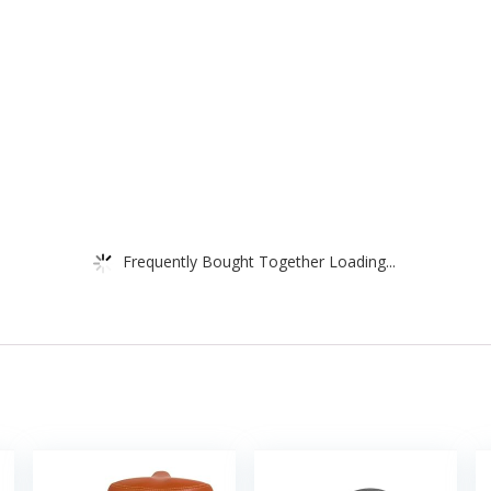
Frequently Bought Together Loading...