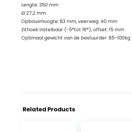
Lengte: 350 mm
Ø 27,2 mm
Opbouwhoogte: 83 mm, veerweg: 40 mm
Zithoek instelbaar (-5°tot 18°), offset: 15 mm
Optimaal gewicht van de bestuurder: 85-100kg
Related Products