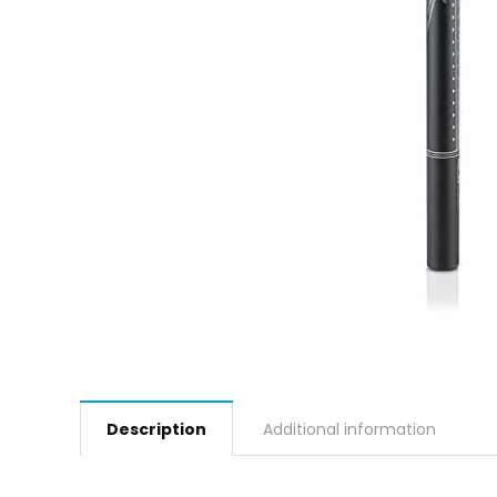
Description
Additional information