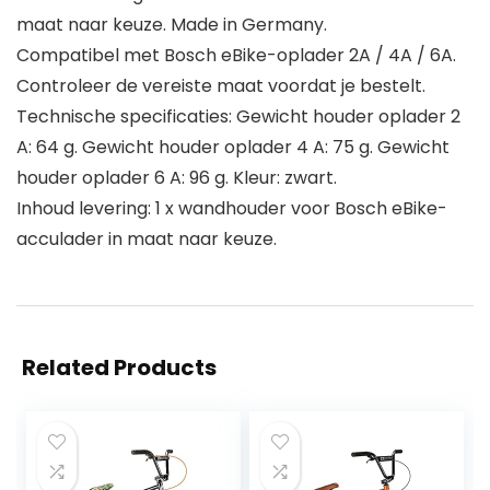
maat naar keuze. Made in Germany.
Compatibel met Bosch eBike-oplader 2A / 4A / 6A.
Controleer de vereiste maat voordat je bestelt.
Technische specificaties: Gewicht houder oplader 2
A: 64 g. Gewicht houder oplader 4 A: 75 g. Gewicht
houder oplader 6 A: 96 g. Kleur: zwart.
Inhoud levering: 1 x wandhouder voor Bosch eBike-
acculader in maat naar keuze.
Related Products