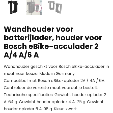
Wandhouder voor
batterijlader, houder voor
Bosch eBike-acculader 2
A/4 A/6 A
Wandhouder geschikt voor Bosch eBike-acculader in
maat naar keuze. Made in Germany.
Compatibel met Bosch eBike-oplader 2A / 4A / 6A.
Controleer de vereiste maat voordat je bestelt.
Technische specificaties: Gewicht houder oplader 2
A: 64 g. Gewicht houder oplader 4 A: 75 g. Gewicht
houder oplader 6 A: 96 g. Kleur: zwart.