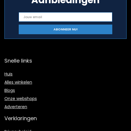
Snelle links
Huis
Alles winkelen
Blogs
Onze webshops
Adverteren
Verklaringen