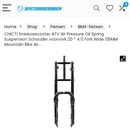
0
Home
Shop
Fietsen
BMX-fietsen
CHICTI Sneeuwscooter ATV Air Pressure Oil Spring
Suspension Schouder voorvork 20 * 4.0 Fork Wide 135MM
Mountain Bike Air…