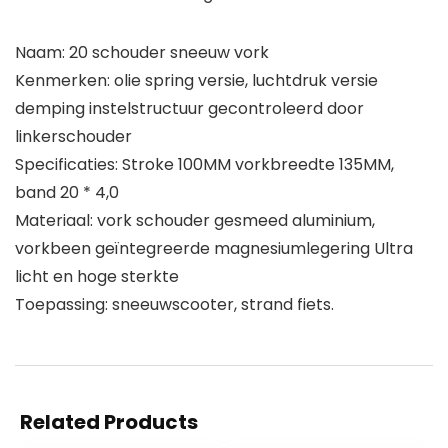
Naam: 20 schouder sneeuw vork
Kenmerken: olie spring versie, luchtdruk versie
demping instelstructuur gecontroleerd door
linkerschouder
Specificaties: Stroke 100MM vorkbreedte 135MM,
band 20 * 4,0
Materiaal: vork schouder gesmeed aluminium,
vorkbeen geïntegreerde magnesiumlegering Ultra
licht en hoge sterkte
Toepassing: sneeuwscooter, strand fiets.
Related Products