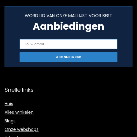
WORD LID VAN ONZE MAILLIJST VOOR BEST
Aanbiedingen
Snelle links
Huis
Alles winkelen
Blogs
Onze webshops