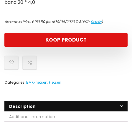
band 20 * 4,0
Amazon.nl Price:
€
180.50
(as of 10/04/2023 10:31 PST-
Details
)
KOOP PRODUCT
Categories:
BMX-fietsen
,
Fietsen
Description
Additional information